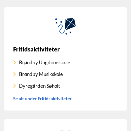
Fritidsaktiviteter
Brøndby Ungdomsskole
Brøndby Musikskole
Dyregården Søholt
Se alt under Fritidsaktiviteter