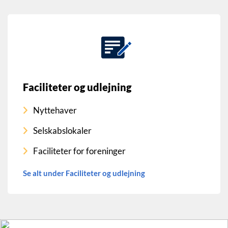
Faciliteter og udlejning
Nyttehaver
Selskabslokaler
Faciliteter for foreninger
Se alt under Faciliteter og udlejning