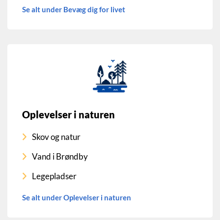
Se alt under Bevæg dig for livet
Oplevelser i naturen
Skov og natur
Vand i Brøndby
Legepladser
Se alt under Oplevelser i naturen