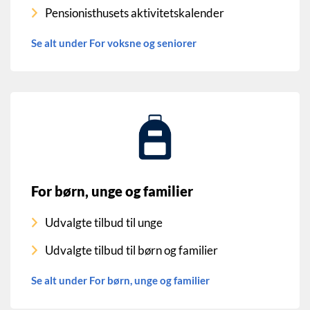
Pensionisthusets aktivitetskalender
Se alt under For voksne og seniorer
For børn, unge og familier
Udvalgte tilbud til unge
Udvalgte tilbud til børn og familier
Se alt under For børn, unge og familier