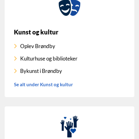
Kunst og kultur
Oplev Brøndby
Kulturhuse og biblioteker
Bykunst i Brøndby
Se alt under Kunst og kultur