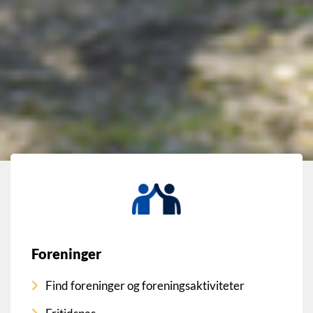
Foreninger
Find foreninger og foreningsaktiviteter