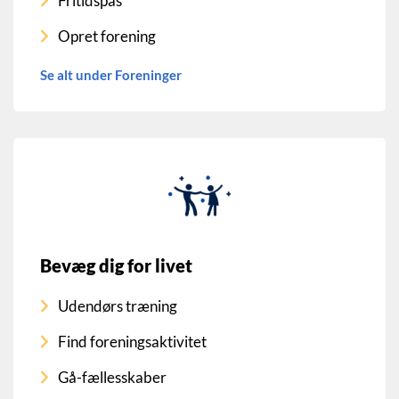
Fritidspas
Opret forening
Se alt under Foreninger
Bevæg dig for livet
Udendørs træning
Find foreningsaktivitet
Gå-fællesskaber