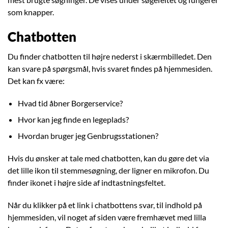
som knapper.
Chatbotten
Du finder chatbotten til højre nederst i skærmbilledet. Den
kan svare på spørgsmål, hvis svaret findes på hjemmesiden.
Det kan fx være:
Hvad tid åbner Borgerservice?
Hvor kan jeg finde en legeplads?
Hvordan bruger jeg Genbrugsstationen?
Hvis du ønsker at tale med chatbotten, kan du gøre det via
det lille ikon til stemmesøgning, der ligner en mikrofon. Du
finder ikonet i højre side af indtastningsfeltet.
Når du klikker på et link i chatbottens svar, til indhold på
hjemmesiden, vil noget af siden være fremhævet med lilla