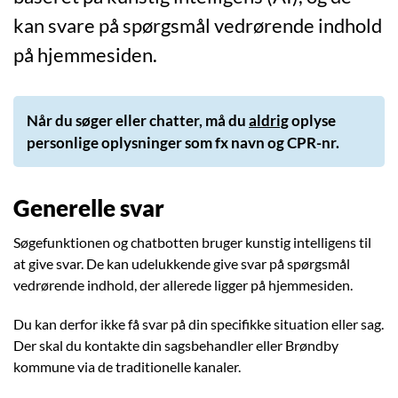
kan svare på spørgsmål vedrørende indhold
på hjemmesiden.
Når du søger eller chatter, må du
aldrig
oplyse
personlige oplysninger som fx navn og CPR-nr.
Generelle svar
Søgefunktionen og chatbotten bruger kunstig intelligens til
at give svar. De kan udelukkende give svar på spørgsmål
vedrørende indhold, der allerede ligger på hjemmesiden.
Du kan derfor ikke få svar på din specifikke situation eller sag.
Der skal du kontakte din sagsbehandler eller Brøndby
kommune via de traditionelle kanaler.