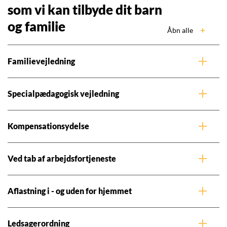
som vi kan tilbyde dit barn
og familie
Åbn alle
Familievejledning
Specialpædagogisk vejledning
Kompensationsydelse
Ved tab af arbejdsfortjeneste
Aflastning i - og uden for hjemmet
Ledsagerordning