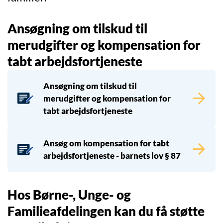
Ansøgning om tilskud til
merudgifter og kompensation for
tabt arbejdsfortjeneste
Ansøgning om tilskud til
merudgifter og kompensation for
tabt arbejdsfortjeneste
Ansøg om kompensation for tabt
arbejdsfortjeneste - barnets lov § 87
Hos Børne-, Unge- og
Familieafdelingen kan du få støtte