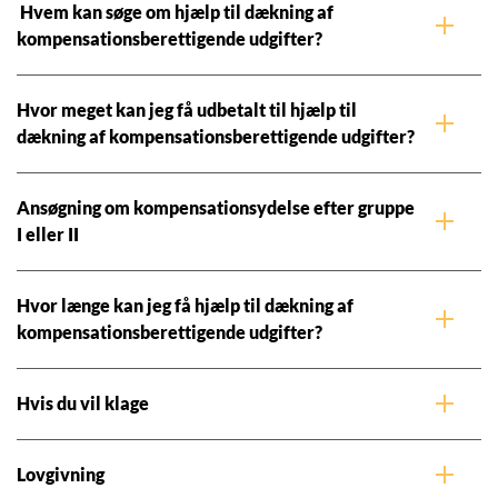
Hvem kan søge om hjælp til dækning af
kompensationsberettigende udgifter?
Hvor meget kan jeg få udbetalt til hjælp til
dækning af kompensationsberettigende udgifter?
Ansøgning om kompensationsydelse efter gruppe
I eller II
Hvor længe kan jeg få hjælp til dækning af
kompensationsberettigende udgifter?
Hvis du vil klage
Lovgivning