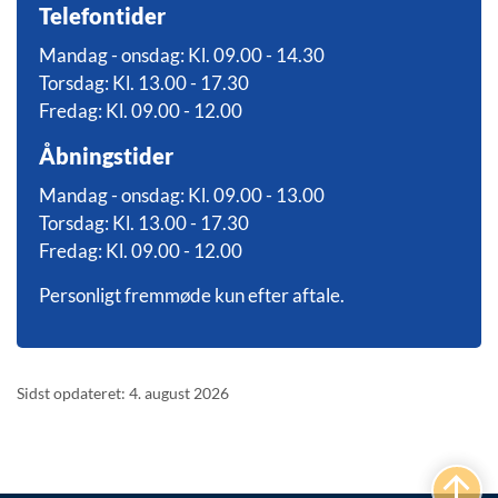
Telefontider
Mandag - onsdag: Kl. 09.00 - 14.30
Torsdag: Kl. 13.00 - 17.30
Fredag: Kl. 09.00 - 12.00
Åbningstider
Mandag - onsdag: Kl. 09.00 - 13.00
Torsdag: Kl. 13.00 - 17.30
Fredag: Kl. 09.00 - 12.00
Personligt fremmøde kun efter aftale.
Sidst opdateret: 4. august 2026