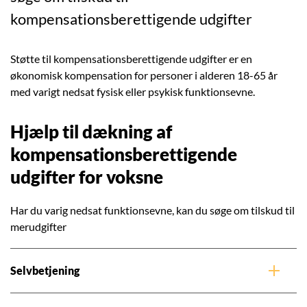
kompensationsberettigende udgifter
Støtte til kompensationsberettigende udgifter er en
økonomisk kompensation for personer i alderen 18-65 år
med varigt nedsat fysisk eller psykisk funktionsevne.
Hjælp til dækning af
kompensationsberettigende
udgifter for voksne
Har du varig nedsat funktionsevne, kan du søge om tilskud til
merudgifter
Selvbetjening